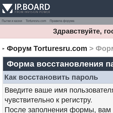
Пытки и казни
Torturesru.com
Правила форума
Здравствуйте, го
Форум Torturesru.com
> Форм
Форма восстановления п
Как восстановить пароль
Введите ваше имя пользовател
чувствительно к регистру.
После заполнения формы, вам 