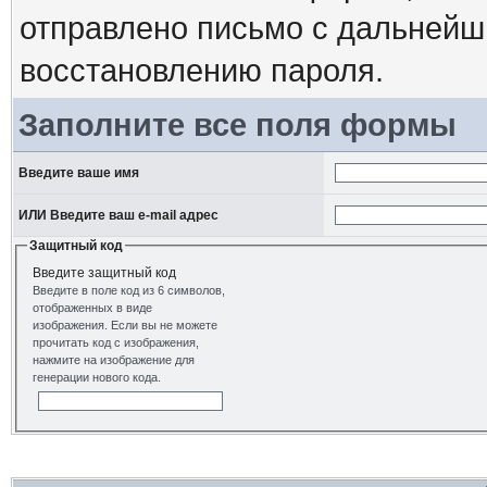
отправлено письмо с дальнейш
восстановлению пароля.
Заполните все поля формы
Введите ваше имя
ИЛИ Введите ваш e-mail адрес
Защитный код
Введите защитный код
Введите в поле код из 6 символов,
отображенных в виде
изображения. Если вы не можете
прочитать код с изображения,
нажмите на изображение для
генерации нового кода.