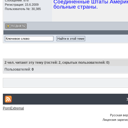
Сообщений: 878
Соединенные Штаты Америки
Регистрация: 15.6.2009
больные страны.
Пользователь №: 30,385
2
чел. читают эту тему (гостей: 2, скрытых пользователей: 0)
Пользователей:
0
PornExtremal
Русская ве
Лицензия зарегис