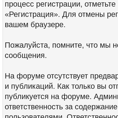
процесс регистрации, отметьте
«Регистрация». Для отмены ре
вашем браузере.
Пожалуйста, помните, что мы н
сообщения.
На форуме отсутствует предва
и публикаций. Как только вы о
публикуется на форуме. Админ
ответственность за содержани
пользователями. Ответственно