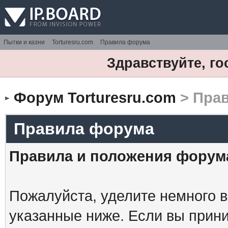
Пытки и казни
Torturesru.com
Правила форума
Здравствуйте, го
Форум Torturesru.com
> Пра
Правила форума
Правила и положения форум
Пожалуйста, уделите немного в
указанные ниже. Если вы прин