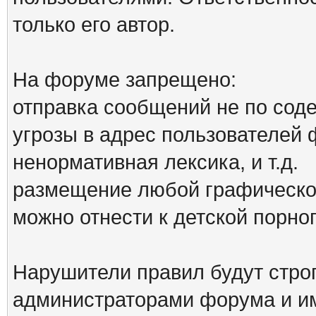
только его автор.
На форуме запрещено:
отправка сообщений не по сод
угрозы в адрес пользователей
ненормативная лексика, и т.д.
размещение любой графической
можно отнести к детской порн
Нарушители правил будут стро
администраторами форума и им