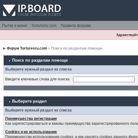
Пытки и казни
Torturesru.com
Правила форума
Здравствуйте
Форум Torturesru.com
> Поиск по разделам помощи
Поиск по разделам помощи
Выберите нужный раздел из списка
Введите ключевые слова для поиска
Выберите раздел
Выберите нужный раздел из списка
Преимущества регистрации
Как зарегистрироваться и каковы преимущества зарегистрированного пол
Cookies и их использование
Преимущества использования cookies, и как удалять cookies данного фору