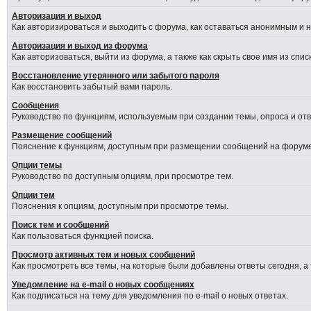
Авторизация и выход
Как авторизироваться и выходить с форума, как оставаться анонимным и 
Авторизация и выход из форума
Как авторизоваться, выйти из форума, а также как скрыть свое имя из сп
Восстановление утерянного или забытого пароля
Как восстановить забытый вами пароль.
Сообщения
Руководство по функциям, используемым при создании темы, опроса и отве
Размещение сообщений
Пояснение к функциям, доступным при размещении сообщений на форуме
Опции темы
Руководство по доступным опциям, при просмотре тем.
Опции тем
Пояснения к опциям, доступным при просмотре темы.
Поиск тем и сообщений
Как пользоваться функцией поиска.
Просмотр активных тем и новых сообщений
Как просмотреть все темы, на которые были добавлены ответы сегодня, а
Уведомление на e-mail о новых сообщениях
Как подписаться на тему для уведомления по e-mail о новых ответах.