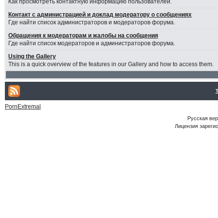
Как просмотреть контактную информацию пользователей.
Контакт с администрацией и доклад модератору о сообщениях
Где найти список администраторов и модераторов форума.
Обращения к модераторам и жалобы на сообщения
Где найти список модераторов и администраторов форума.
Using the Gallery
This is a quick overview of the features in our Gallery and how to access them.
PornExtremal
Русская ве
Лицензия зарегис