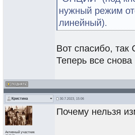
нужный режим от
линейный).
Вот спасибо, так 
Теперь все снова
Кристина
30.7.2023, 15:06
Почему нельзя и
Активный участник