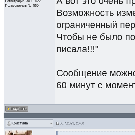
А вот это очень п
Регистрация: 30.1.2022
Пользователь №: 550
Возможность изме
ограниченный пер
Чтобы не было пот
писала!!!"
Сообщение можно 
60 минут с момен
Кристина
30.7.2023, 20:00