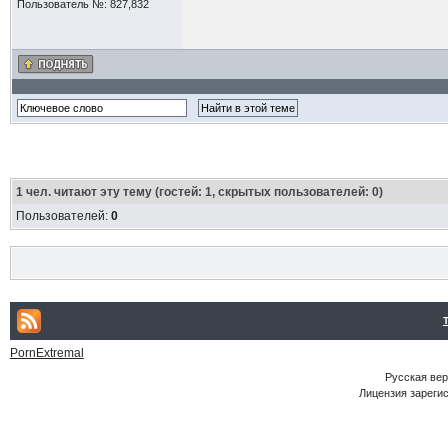
Пользователь №: 827,832
1
чел. читают эту тему (гостей: 1, скрытых пользователей: 0)
Пользователей:
0
PornExtremal
Русская ве
Лицензия зарегис