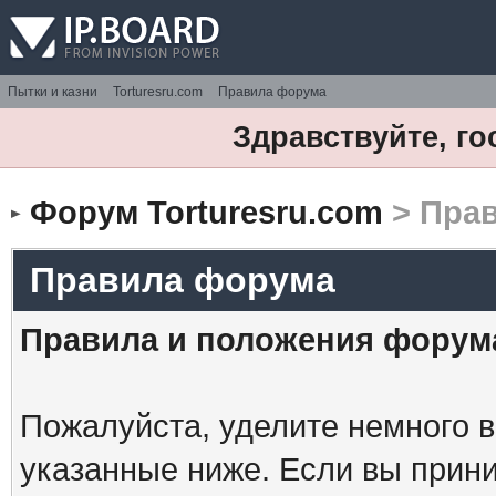
Пытки и казни
Torturesru.com
Правила форума
Здравствуйте, го
Форум Torturesru.com
> Пра
Правила форума
Правила и положения форум
Пожалуйста, уделите немного в
указанные ниже. Если вы прин