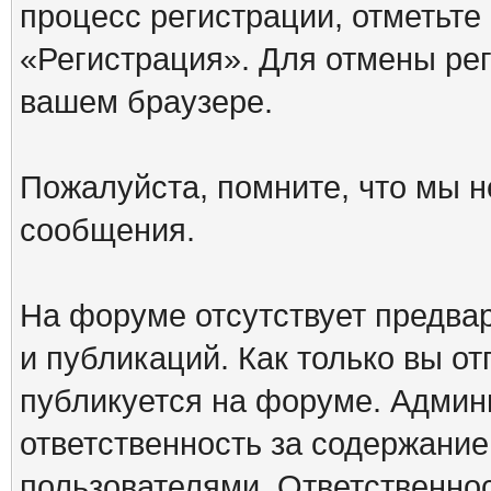
процесс регистрации, отметьте
«Регистрация». Для отмены ре
вашем браузере.
Пожалуйста, помните, что мы н
сообщения.
На форуме отсутствует предва
и публикаций. Как только вы о
публикуется на форуме. Админ
ответственность за содержани
пользователями. Ответственно