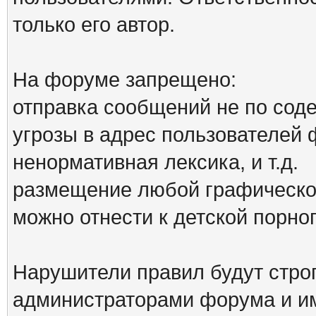
только его автор.
На форуме запрещено:
отправка сообщений не по сод
угрозы в адрес пользователей
ненормативная лексика, и т.д.
размещение любой графической
можно отнести к детской порн
Нарушители правил будут стро
администраторами форума и им