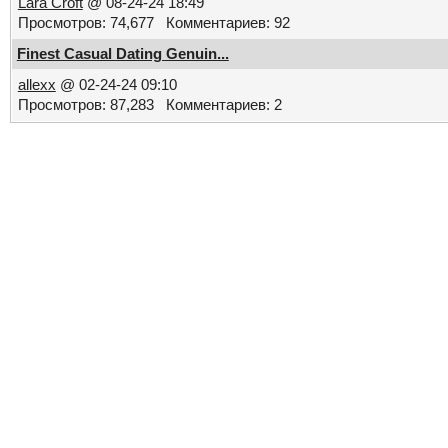
Lara Croft
@ 08-24-24 18:49
Просмотров: 74,677 Комментариев: 92
Finest Сasual Dating Genuin...
allexx
@ 02-24-24 09:10
Просмотров: 87,283 Комментариев: 2