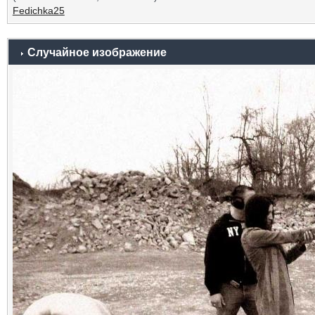
Fedichka25
Случайное изображение