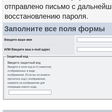
отправлено письмо с дальнейш
восстановлению пароля.
Заполните все поля формы
Введите ваше имя
ИЛИ Введите ваш e-mail адрес
Защитный код
Введите защитный код
Введите в поле код из 6 символов,
отображенных в виде
изображения. Если вы не можете
прочитать код с изображения,
нажмите на изображение для
генерации нового кода.