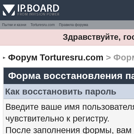
Пытки и казни
Torturesru.com
Правила форума
Здравствуйте, го
Форум Torturesru.com
> Форм
Форма восстановления п
Как восстановить пароль
Введите ваше имя пользовател
чувствительно к регистру.
После заполнения формы, вам 