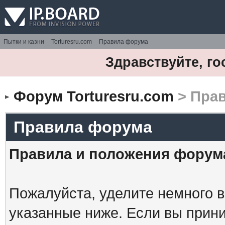
Пытки и казни
Torturesru.com
Правила форума
Здравствуйте, го
Форум Torturesru.com
> Пра
Правила форума
Правила и положения форум
Пожалуйста, уделите немного в
указанные ниже. Если вы прин