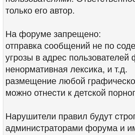
только его автор.
На форуме запрещено:
отправка сообщений не по сод
угрозы в адрес пользователей
ненормативная лексика, и т.д.
размещение любой графической
можно отнести к детской порн
Нарушители правил будут стро
администраторами форума и им