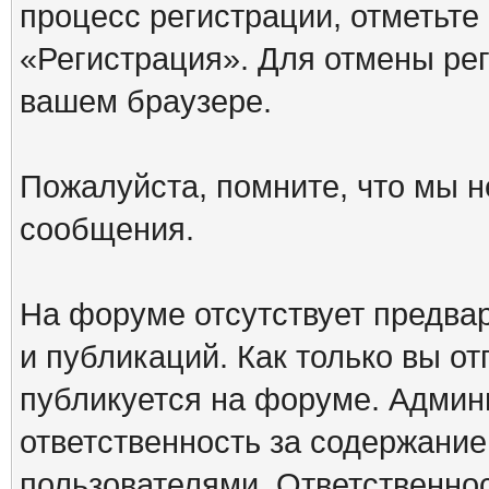
процесс регистрации, отметьте
«Регистрация». Для отмены ре
вашем браузере.
Пожалуйста, помните, что мы н
сообщения.
На форуме отсутствует предва
и публикаций. Как только вы о
публикуется на форуме. Админ
ответственность за содержани
пользователями. Ответственно