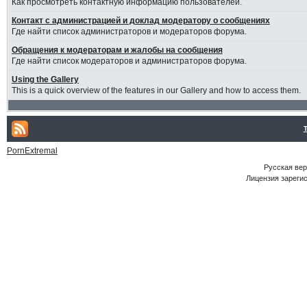
Как просмотреть контактную информацию пользователей.
Контакт с администрацией и доклад модератору о сообщениях
Где найти список администраторов и модераторов форума.
Обращения к модераторам и жалобы на сообщения
Где найти список модераторов и администраторов форума.
Using the Gallery
This is a quick overview of the features in our Gallery and how to access them.
PornExtremal
Русская ве
Лицензия зарегис