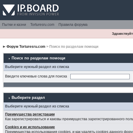
Пытки и казни
Torturesru.com
Правила форума
Здравствуйте
Форум Torturesru.com
> Поиск по разделам помощи
Поиск по разделам помощи
Выберите нужный раздел из списка
Введите ключевые слова для поиска
Выберите раздел
Выберите нужный раздел из списка
Преимущества регистрации
Как зарегистрироваться и каковы преимущества зарегистрированного пол
Cookies и их использование
Преимущества использования cookies, и как удалять cookies данного фору