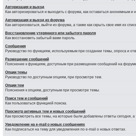
Авторизация и выход
Как авторизироваться и выходить с форума, как оставаться анонимным и 
Авторизация и выход из форума
Как авторизоваться, выйти из форума, а также как скрыть свое имя из сп
Восстановление утерянного или забытого пароля
Как восстановить забытый вами пароль.
Сообщения
Руководство по функциям, используемым при создании темы, опроса и отве
Размещение сообщений
Пояснение к функциям, доступным при размещении сообщений на форуме
Опции темы
Руководство по доступным опциям, при просмотре тем.
Опции тем
Пояснения к опциям, доступным при просмотре темы.
Поиск тем и сообщений
Как пользоваться функцией поиска.
Просмотр активных тем и новых сообщений
Как просмотреть все темы, на которые были добавлены ответы сегодня, а
Уведомление на e-mail о новых сообщениях
Как подписаться на тему для уведомления по e-mail о новых ответах.