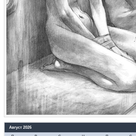
Август 2026