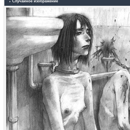
Случайное изображение