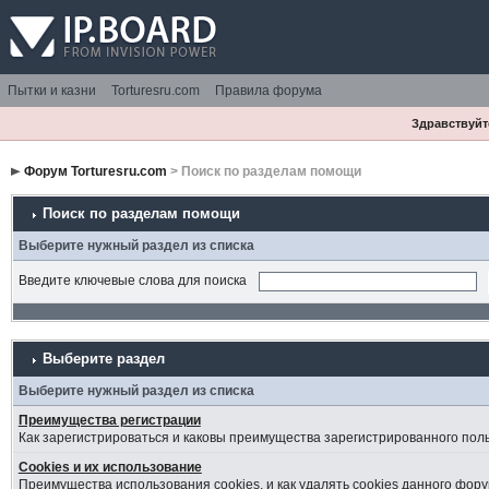
Пытки и казни
Torturesru.com
Правила форума
Здравствуйте
Форум Torturesru.com
> Поиск по разделам помощи
Поиск по разделам помощи
Выберите нужный раздел из списка
Введите ключевые слова для поиска
Выберите раздел
Выберите нужный раздел из списка
Преимущества регистрации
Как зарегистрироваться и каковы преимущества зарегистрированного пол
Cookies и их использование
Преимущества использования cookies, и как удалять cookies данного фору