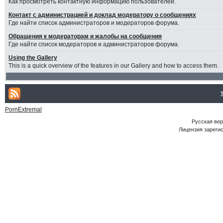
Как просмотреть контактную информацию пользователей.
Контакт с администрацией и доклад модератору о сообщениях
Где найти список администраторов и модераторов форума.
Обращения к модераторам и жалобы на сообщения
Где найти список модераторов и администраторов форума.
Using the Gallery
This is a quick overview of the features in our Gallery and how to access them.
PornExtremal
Русская ве
Лицензия зарегис