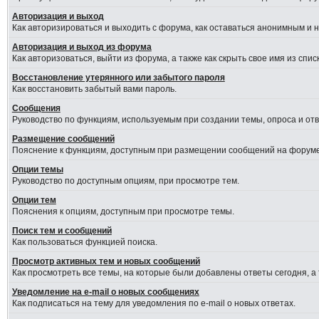
Авторизация и выход
Как авторизироваться и выходить с форума, как оставаться анонимным и 
Авторизация и выход из форума
Как авторизоваться, выйти из форума, а также как скрыть свое имя из сп
Восстановление утерянного или забытого пароля
Как восстановить забытый вами пароль.
Сообщения
Руководство по функциям, используемым при создании темы, опроса и отве
Размещение сообщений
Пояснение к функциям, доступным при размещении сообщений на форуме
Опции темы
Руководство по доступным опциям, при просмотре тем.
Опции тем
Пояснения к опциям, доступным при просмотре темы.
Поиск тем и сообщений
Как пользоваться функцией поиска.
Просмотр активных тем и новых сообщений
Как просмотреть все темы, на которые были добавлены ответы сегодня, а
Уведомление на e-mail о новых сообщениях
Как подписаться на тему для уведомления по e-mail о новых ответах.