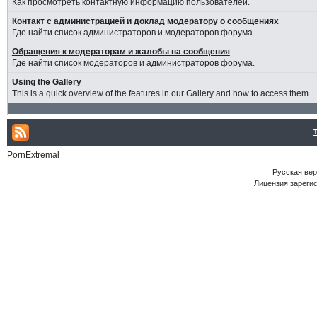
Как просмотреть контактную информацию пользователей.
Контакт с администрацией и доклад модератору о сообщениях
Где найти список администраторов и модераторов форума.
Обращения к модераторам и жалобы на сообщения
Где найти список модераторов и администраторов форума.
Using the Gallery
This is a quick overview of the features in our Gallery and how to access them.
PornExtremal
Русская ве
Лицензия зарегис