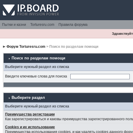
Пытки и казни
Torturesru.com
Правила форума
Здравствуйте
Форум Torturesru.com
> Поиск по разделам помощи
Поиск по разделам помощи
Выберите нужный раздел из списка
Введите ключевые слова для поиска
Выберите раздел
Выберите нужный раздел из списка
Преимущества регистрации
Как зарегистрироваться и каковы преимущества зарегистрированного пол
Cookies и их использование
Преимущества использования cookies, и как удалять cookies данного фору