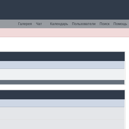
Галерея
Чат
Календарь
Пользователи
Поиск
Помощь