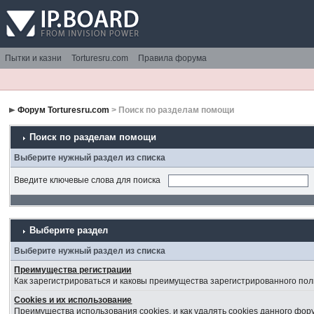
Пытки и казни
Torturesru.com
Правила форума
Форум Torturesru.com
> Поиск по разделам помощи
Поиск по разделам помощи
Выберите нужный раздел из списка
Введите ключевые слова для поиска
Выберите раздел
Выберите нужный раздел из списка
Преимущества регистрации
Как зарегистрироваться и каковы преимущества зарегистрированного пол
Cookies и их использование
Преимущества использования cookies, и как удалять cookies данного фор