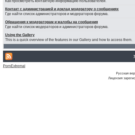
Как просмотреть контактную информацию пользователей.
Контакт с администрацией и доклад модератору о сообщениях
Где найти список администраторов и модераторов форума.
Обращения к модераторам и жалобы на сообщения
Где найти список модераторов и администраторов форума.
Using the Gallery
This is a quick overview of the features in our Gallery and how to access them.
PornExtremal
Русская ве
Лицензия зарегис