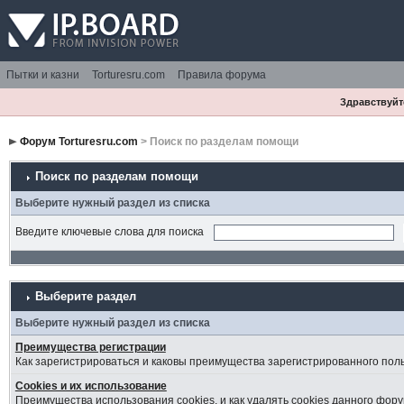
Пытки и казни
Torturesru.com
Правила форума
Здравствуйте
Форум Torturesru.com
> Поиск по разделам помощи
Поиск по разделам помощи
Выберите нужный раздел из списка
Введите ключевые слова для поиска
Выберите раздел
Выберите нужный раздел из списка
Преимущества регистрации
Как зарегистрироваться и каковы преимущества зарегистрированного пол
Cookies и их использование
Преимущества использования cookies, и как удалять cookies данного фору