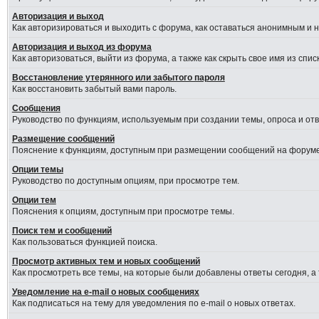
Авторизация и выход
Как авторизироваться и выходить с форума, как оставаться анонимным и 
Авторизация и выход из форума
Как авторизоваться, выйти из форума, а также как скрыть свое имя из сп
Восстановление утерянного или забытого пароля
Как восстановить забытый вами пароль.
Сообщения
Руководство по функциям, используемым при создании темы, опроса и отве
Размещение сообщений
Пояснение к функциям, доступным при размещении сообщений на форуме
Опции темы
Руководство по доступным опциям, при просмотре тем.
Опции тем
Пояснения к опциям, доступным при просмотре темы.
Поиск тем и сообщений
Как пользоваться функцией поиска.
Просмотр активных тем и новых сообщений
Как просмотреть все темы, на которые были добавлены ответы сегодня, а
Уведомление на e-mail о новых сообщениях
Как подписаться на тему для уведомления по e-mail о новых ответах.