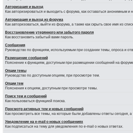
Авторизация и выход
Как авторизироваться и выходить с форума, как оставаться анонимным и 
Авторизация и выход из форума
Как авторизоваться, выйти из форума, а также как скрыть свое имя из сп
Восстановление утерянного или забытого пароля
Как восстановить забытый вами пароль.
Сообщения
Руководство по функциям, используемым при создании темы, опроса и отве
Размещение сообщений
Пояснение к функциям, доступным при размещении сообщений на форуме
Опции темы
Руководство по доступным опциям, при просмотре тем.
Опции тем
Пояснения к опциям, доступным при просмотре темы.
Поиск тем и сообщений
Как пользоваться функцией поиска.
Просмотр активных тем и новых сообщений
Как просмотреть все темы, на которые были добавлены ответы сегодня, а
Уведомление на e-mail о новых сообщениях
Как подписаться на тему для уведомления по e-mail о новых ответах.