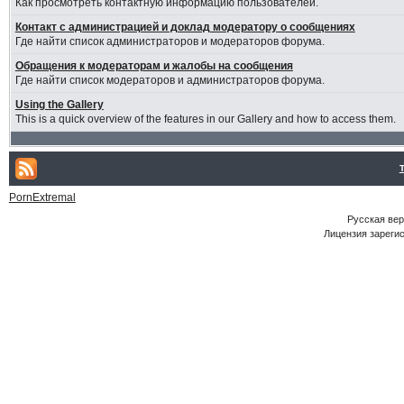
Как просмотреть контактную информацию пользователей.
Контакт с администрацией и доклад модератору о сообщениях
Где найти список администраторов и модераторов форума.
Обращения к модераторам и жалобы на сообщения
Где найти список модераторов и администраторов форума.
Using the Gallery
This is a quick overview of the features in our Gallery and how to access them.
PornExtremal
Русская ве
Лицензия зарегис