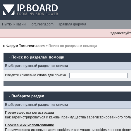
Пытки и казни
Torturesru.com
Правила форума
Здравствуйте
Форум Torturesru.com
> Поиск по разделам помощи
Поиск по разделам помощи
Выберите нужный раздел из списка
Введите ключевые слова для поиска
Выберите раздел
Выберите нужный раздел из списка
Преимущества регистрации
Как зарегистрироваться и каковы преимущества зарегистрированного пол
Cookies и их использование
Преимущества использования cookies, и как удалять cookies данного фору