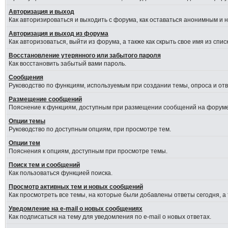
Авторизация и выход
Как авторизироваться и выходить с форума, как оставаться анонимным и 
Авторизация и выход из форума
Как авторизоваться, выйти из форума, а также как скрыть свое имя из сп
Восстановление утерянного или забытого пароля
Как восстановить забытый вами пароль.
Сообщения
Руководство по функциям, используемым при создании темы, опроса и отве
Размещение сообщений
Пояснение к функциям, доступным при размещении сообщений на форуме
Опции темы
Руководство по доступным опциям, при просмотре тем.
Опции тем
Пояснения к опциям, доступным при просмотре темы.
Поиск тем и сообщений
Как пользоваться функцией поиска.
Просмотр активных тем и новых сообщений
Как просмотреть все темы, на которые были добавлены ответы сегодня, а
Уведомление на e-mail о новых сообщениях
Как подписаться на тему для уведомления по e-mail о новых ответах.