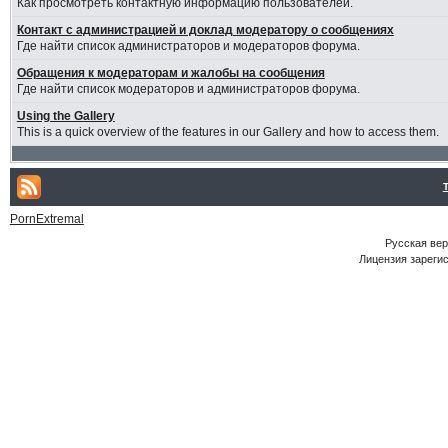
Как просмотреть контактную информацию пользователей.
Контакт с администрацией и доклад модератору о сообщениях
Где найти список администраторов и модераторов форума.
Обращения к модераторам и жалобы на сообщения
Где найти список модераторов и администраторов форума.
Using the Gallery
This is a quick overview of the features in our Gallery and how to access them.
PornExtremal
Русская ве
Лицензия зарегис