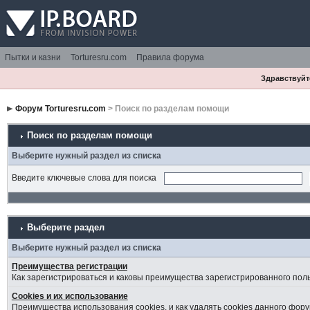
Пытки и казни
Torturesru.com
Правила форума
Здравствуйте
Форум Torturesru.com
> Поиск по разделам помощи
Поиск по разделам помощи
Выберите нужный раздел из списка
Введите ключевые слова для поиска
Выберите раздел
Выберите нужный раздел из списка
Преимущества регистрации
Как зарегистрироваться и каковы преимущества зарегистрированного пол
Cookies и их использование
Преимущества использования cookies, и как удалять cookies данного фору