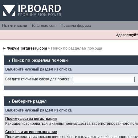
Пытки и казни
Torturesru.com
Правила форума
Здравствуйте
Форум Torturesru.com
> Поиск по разделам помощи
Поиск по разделам помощи
Выберите нужный раздел из списка
Введите ключевые слова для поиска
Выберите раздел
Выберите нужный раздел из списка
Преимущества регистрации
Как зарегистрироваться и каковы преимущества зарегистрированного пол
Cookies и их использование
Преимущества использования cookies, и как удалять cookies данного фору