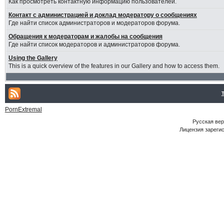
Как просмотреть контактную информацию пользователей.
Контакт с администрацией и доклад модератору о сообщениях
Где найти список администраторов и модераторов форума.
Обращения к модераторам и жалобы на сообщения
Где найти список модераторов и администраторов форума.
Using the Gallery
This is a quick overview of the features in our Gallery and how to access them.
PornExtremal
Русская ве
Лицензия зарегис