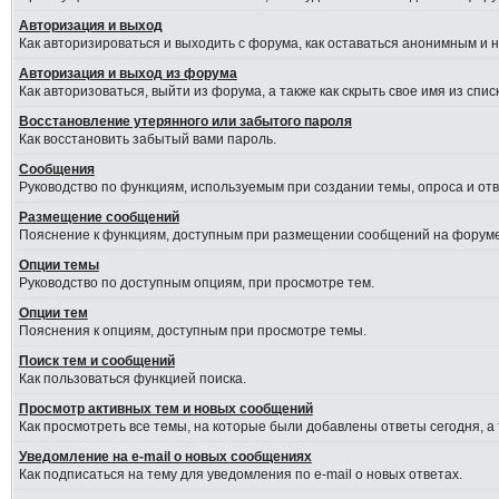
Авторизация и выход
Как авторизироваться и выходить с форума, как оставаться анонимным и 
Авторизация и выход из форума
Как авторизоваться, выйти из форума, а также как скрыть свое имя из сп
Восстановление утерянного или забытого пароля
Как восстановить забытый вами пароль.
Сообщения
Руководство по функциям, используемым при создании темы, опроса и отве
Размещение сообщений
Пояснение к функциям, доступным при размещении сообщений на форуме
Опции темы
Руководство по доступным опциям, при просмотре тем.
Опции тем
Пояснения к опциям, доступным при просмотре темы.
Поиск тем и сообщений
Как пользоваться функцией поиска.
Просмотр активных тем и новых сообщений
Как просмотреть все темы, на которые были добавлены ответы сегодня, а
Уведомление на e-mail о новых сообщениях
Как подписаться на тему для уведомления по e-mail о новых ответах.