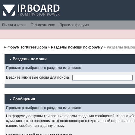
Пытки и казни
Torturesru.com
Правила форума
Форум Torturesru.com
>
Разделы помощи по форуму
> Разделы помо
Разделы помощи
Просмотр выбранного раздела или поиск
Введите ключевые слова для поиска
Сообщения
Просмотр выбранного раздела или поиск
На форуме доступны три разные формы создания сообщений. Кнопка «Отк
администратор разрешил это) позволяющая создать новый опрос на форум
вашего сообщения в данную тему.