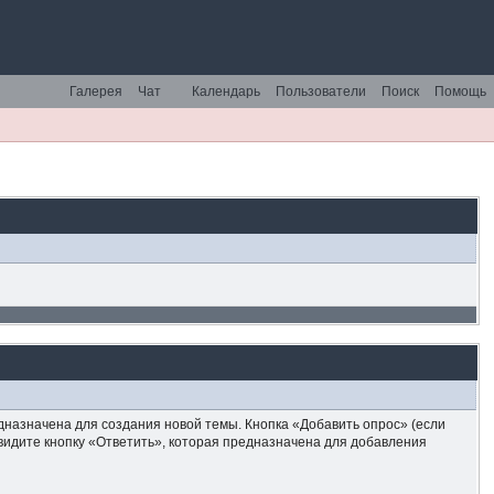
Галерея
Чат
Календарь
Пользователи
Поиск
Помощь
назначена для создания новой темы. Кнопка «Добавить опрос» (если
видите кнопку «Ответить», которая предназначена для добавления