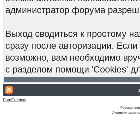
администратор форума разреш
Выход сводиться к простому н
сразу после авторизации. Если
возможно, вам необходимо вруч
с разделом помощи 'Cookies' 
PornExtremal
Русская ве
Лицензия зарегис