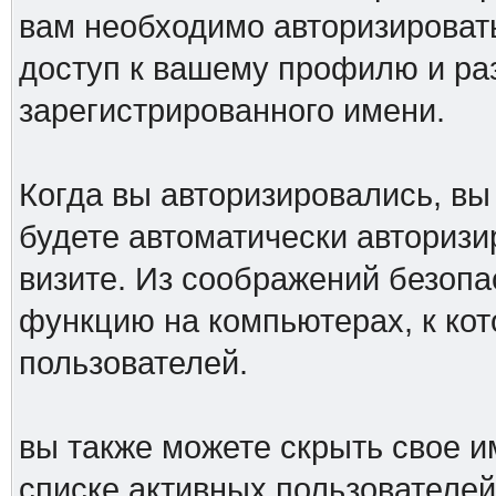
вам необходимо авторизироват
доступ к вашему профилю и ра
зарегистрированного имени.
Когда вы авторизировались, вы 
будете автоматически авториз
визите. Из соображений безопа
функцию на компьютерах, к ко
пользователей.
вы также можете скрыть свое им
списке активных пользователей,