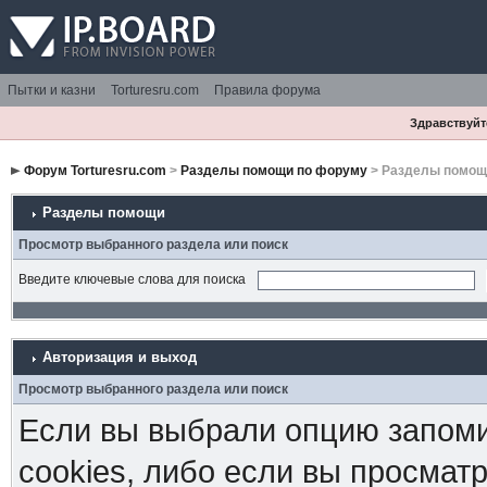
Пытки и казни
Torturesru.com
Правила форума
Здравствуйте
Форум Torturesru.com
>
Разделы помощи по форуму
> Разделы помощ
Разделы помощи
Просмотр выбранного раздела или поиск
Введите ключевые слова для поиска
Авторизация и выход
Просмотр выбранного раздела или поиск
Если вы выбрали опцию запоми
cookies, либо если вы просмат