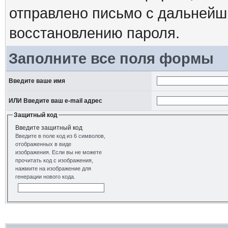
отправлено письмо с дальнейш
восстановлению пароля.
Заполните все поля формы
Введите ваше имя
ИЛИ Введите ваш e-mail адрес
Защитный код
Введите защитный код
Введите в поле код из 6 символов,
отображенных в виде
изображения. Если вы не можете
прочитать код с изображения,
нажмите на изображение для
генерации нового кода.