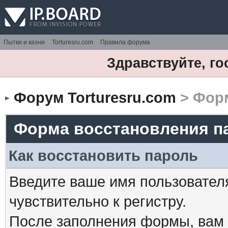
Пытки и казни
Torturesru.com
Правила форума
Здравствуйте, го
Форум Torturesru.com
> Форм
Форма восстановления п
Как восстановить пароль
Введите ваше имя пользовател
чувствительно к регистру.
После заполнения формы, вам 