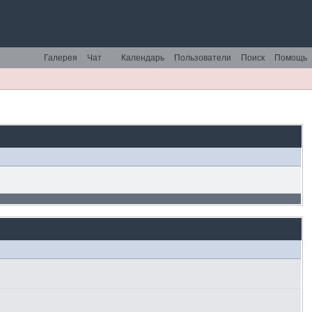
Галерея
Чат
Календарь
Пользователи
Поиск
Помощь