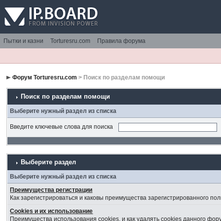
Пытки и казни
Torturesru.com
Правила форума
Форум Torturesru.com
> Поиск по разделам помощи
Поиск по разделам помощи
Выберите нужный раздел из списка
Введите ключевые слова для поиска
Выберите раздел
Выберите нужный раздел из списка
Преимущества регистрации
Как зарегистрироваться и каковы преимущества зарегистрированного пол
Cookies и их использование
Преимущества использования cookies, и как удалять cookies данного фор