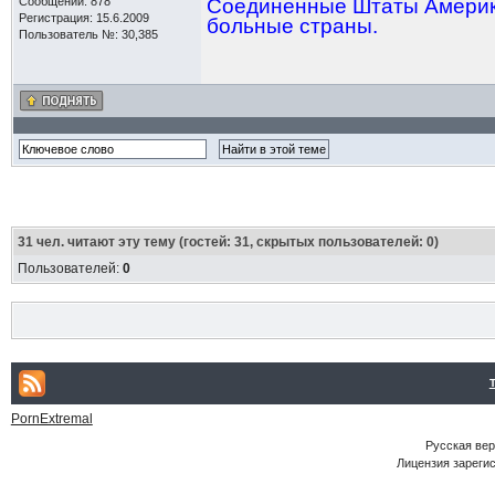
Сообщений: 878
Соединенные Штаты Америки
Регистрация: 15.6.2009
больные страны.
Пользователь №: 30,385
31
чел. читают эту тему (гостей: 31, скрытых пользователей: 0)
Пользователей:
0
PornExtremal
Русская ве
Лицензия зарегис