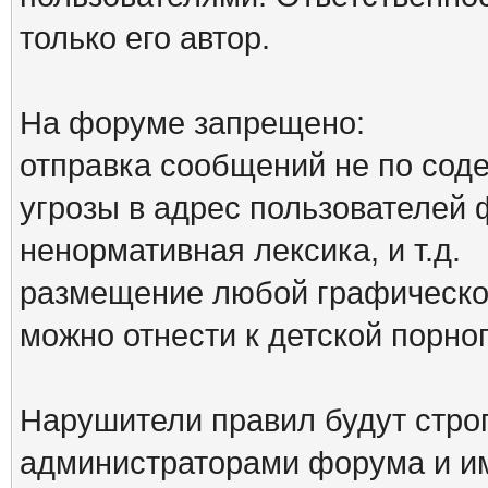
только его автор.
На форуме запрещено:
отправка сообщений не по сод
угрозы в адрес пользователей
ненормативная лексика, и т.д.
размещение любой графической
можно отнести к детской порн
Нарушители правил будут стро
администраторами форума и им