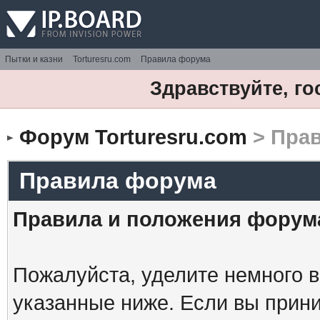
Пытки и казни
Torturesru.com
Правила форума
Здравствуйте, го
Форум Torturesru.com
> Пра
Правила форума
Правила и положения форум
Пожалуйста, уделите немного в
указанные ниже. Если вы прин