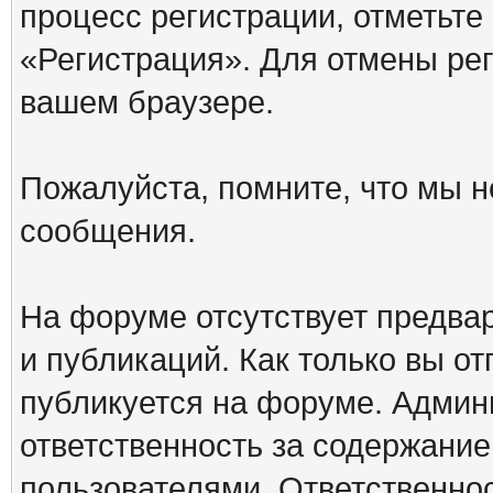
процесс регистрации, отметьте
«Регистрация». Для отмены ре
вашем браузере.
Пожалуйста, помните, что мы н
сообщения.
На форуме отсутствует предва
и публикаций. Как только вы о
публикуется на форуме. Админ
ответственность за содержани
пользователями. Ответственно