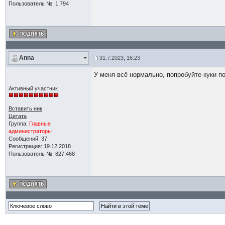
Пользователь №: 1,794
Anna
31.7.2023, 16:23
У меня всё нормально, попробуйте куки п
Активный участник
Вставить ник
Цитата
Группа:
Главные
администраторы
Сообщений: 37
Регистрация: 19.12.2018
Пользователь №: 827,468