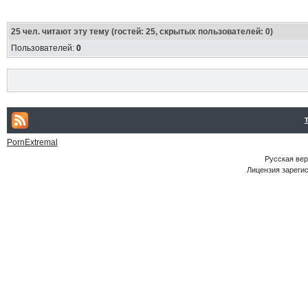
25
чел. читают эту тему (гостей: 25, скрытых пользователей: 0)
Пользователей:
0
PornExtremal
Русская ве
Лицензия зарегис