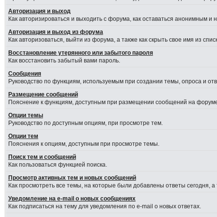
Авторизация и выход
Как авторизироваться и выходить с форума, как оставаться анонимным и 
Авторизация и выход из форума
Как авторизоваться, выйти из форума, а также как скрыть свое имя из сп
Восстановление утерянного или забытого пароля
Как восстановить забытый вами пароль.
Сообщения
Руководство по функциям, используемым при создании темы, опроса и отве
Размещение сообщений
Пояснение к функциям, доступным при размещении сообщений на форуме
Опции темы
Руководство по доступным опциям, при просмотре тем.
Опции тем
Пояснения к опциям, доступным при просмотре темы.
Поиск тем и сообщений
Как пользоваться функцией поиска.
Просмотр активных тем и новых сообщений
Как просмотреть все темы, на которые были добавлены ответы сегодня, а
Уведомление на e-mail о новых сообщениях
Как подписаться на тему для уведомления по e-mail о новых ответах.