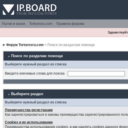
Пытки и казни
Torturesru.com
Правила форума
Здравствуйте
Форум Torturesru.com
> Поиск по разделам помощи
Поиск по разделам помощи
Выберите нужный раздел из списка
Введите ключевые слова для поиска
Выберите раздел
Выберите нужный раздел из списка
Преимущества регистрации
Как зарегистрироваться и каковы преимущества зарегистрированного пол
Cookies и их использование
Преимущества использования cookies, и как удалять cookies данного фору