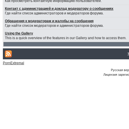
Как просмотреть контактную информацию пользователей.
Контакт с администрацией и доклад модератору о сообщениях
Где найти список администраторов и модераторов форума.
Обращения к модераторам и жалобы на сообщения
Где найти список модераторов и администраторов форума.
Using the Gallery
This is a quick overview of the features in our Gallery and how to access them.
PornExtremal
Русская ве
Лицензия зарегис