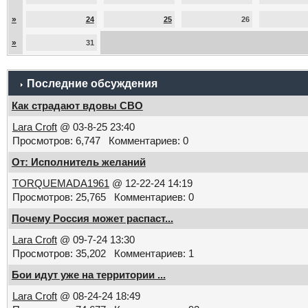
»
24
25
26
»
31
Последние обсуждения
Как страдают вдовы СВО
Lara Croft
@ 03-8-25 23:40
Просмотров: 6,747 Комментариев: 0
От: Исполнитель желаний
TORQUEMADA1961
@ 12-22-24 14:19
Просмотров: 25,765 Комментариев: 0
Почему Россия может распаст...
Lara Croft
@ 09-7-24 13:30
Просмотров: 35,202 Комментариев: 1
Бои идут уже на территории ...
Lara Croft
@ 08-24-24 18:49