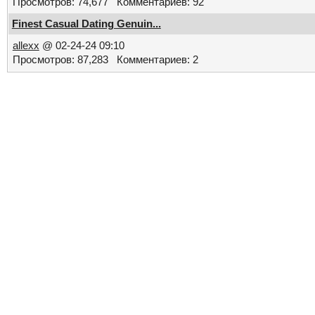
Просмотров: 74,677 Комментариев: 92
Finest Сasual Dating Genuin...
allexx
@ 02-24-24 09:10
Просмотров: 87,283 Комментариев: 2