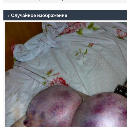
Случайное изображение