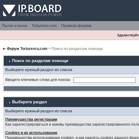
Пытки и казни
Torturesru.com
Правила форума
Здравствуйте
Форум Torturesru.com
> Поиск по разделам помощи
Поиск по разделам помощи
Выберите нужный раздел из списка
Введите ключевые слова для поиска
Выберите раздел
Выберите нужный раздел из списка
Преимущества регистрации
Как зарегистрироваться и каковы преимущества зарегистрированного пол
Cookies и их использование
Преимущества использования cookies, и как удалять cookies данного фору