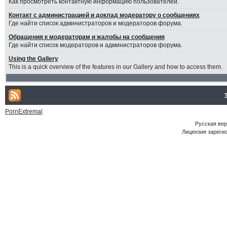
Как просмотреть контактную информацию пользователей.
Контакт с администрацией и доклад модератору о сообщениях
Где найти список администраторов и модераторов форума.
Обращения к модераторам и жалобы на сообщения
Где найти список модераторов и администраторов форума.
Using the Gallery
This is a quick overview of the features in our Gallery and how to access them.
PornExtremal
Русская ве
Лицензия зарегис