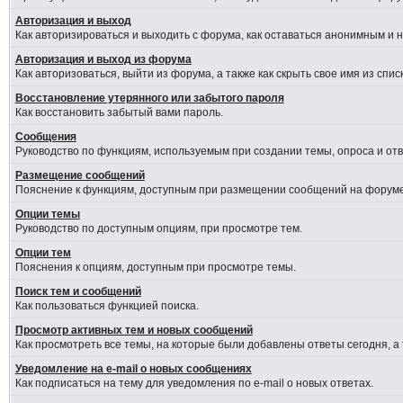
Авторизация и выход
Как авторизироваться и выходить с форума, как оставаться анонимным и 
Авторизация и выход из форума
Как авторизоваться, выйти из форума, а также как скрыть свое имя из сп
Восстановление утерянного или забытого пароля
Как восстановить забытый вами пароль.
Сообщения
Руководство по функциям, используемым при создании темы, опроса и отве
Размещение сообщений
Пояснение к функциям, доступным при размещении сообщений на форуме
Опции темы
Руководство по доступным опциям, при просмотре тем.
Опции тем
Пояснения к опциям, доступным при просмотре темы.
Поиск тем и сообщений
Как пользоваться функцией поиска.
Просмотр активных тем и новых сообщений
Как просмотреть все темы, на которые были добавлены ответы сегодня, а
Уведомление на e-mail о новых сообщениях
Как подписаться на тему для уведомления по e-mail о новых ответах.