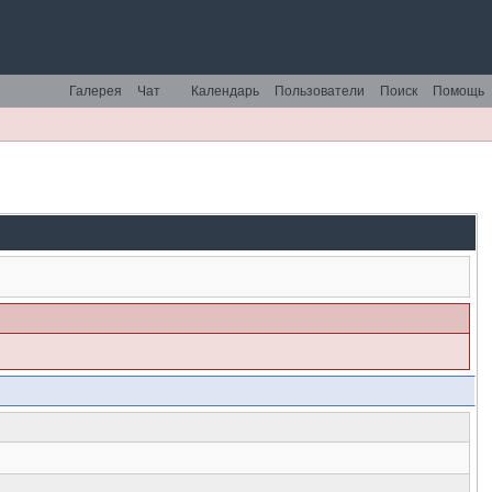
Галерея
Чат
Календарь
Пользователи
Поиск
Помощь