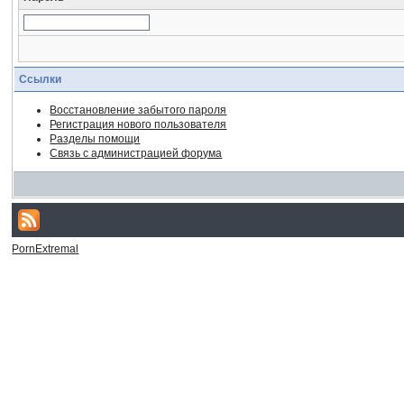
Ссылки
Восстановление забытого пароля
Регистрация нового пользователя
Разделы помощи
Связь с администрацией форума
PornExtremal