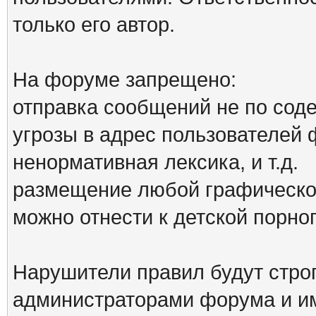
только его автор.
На форуме запрещено:
отправка сообщений не по сод
угрозы в адрес пользователей
ненормативная лексика, и т.д.
размещение любой графической
можно отнести к детской порн
Нарушители правил будут стро
администраторами форума и им