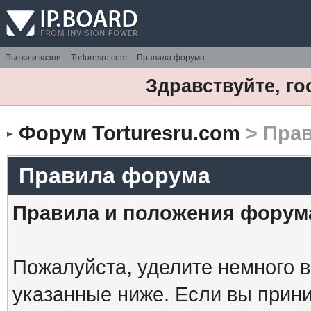
Пытки и казни
Torturesru.com
Правила форума
Здравствуйте, го
Форум Torturesru.com
> Пра
Правила форума
Правила и положения форум
Пожалуйста, уделите немного в
указанные ниже. Если вы прин