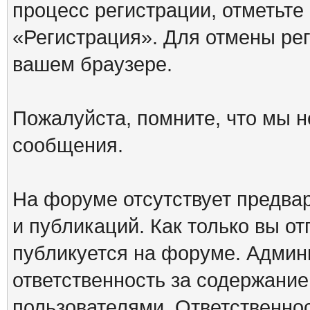
процесс регистрации, отметьте
«Регистрация». Для отмены ре
вашем браузере.
Пожалуйста, помните, что мы н
сообщения.
На форуме отсутствует предва
и публикаций. Как только вы о
публикуется на форуме. Админ
ответственность за содержани
пользователями. Ответственно