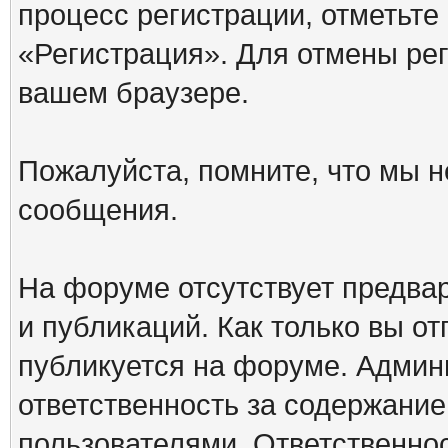
процесс регистрации, отметьте
«Регистрация». Для отмены ре
вашем браузере.
Пожалуйста, помните, что мы н
сообщения.
На форуме отсутствует предва
и публикаций. Как только вы о
публикуется на форуме. Админ
ответственность за содержани
пользователями. Ответственно