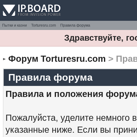
Пытки и казни
Torturesru.com
Правила форума
Здравствуйте, го
Форум Torturesru.com
> Пра
Правила форума
Правила и положения форум
Пожалуйста, уделите немного в
указанные ниже. Если вы прин