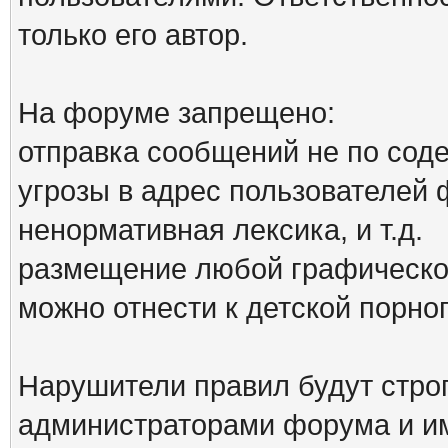
только его автор.
На форуме запрещено:
отправка сообщений не по сод
угрозы в адрес пользователей
ненормативная лексика, и т.д.
размещение любой графической
можно отнести к детской порн
Нарушители правил будут стро
администраторами форума и им