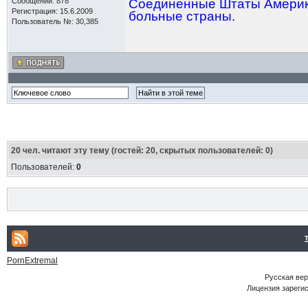
Сообщений: 878
Соединенные Штаты Америки
Регистрация: 15.6.2009
больные страны.
Пользователь №: 30,385
20
чел. читают эту тему (гостей: 20, скрытых пользователей: 0)
Пользователей:
0
PornExtremal
Русская ве
Лицензия зарегис