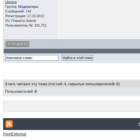
Цитата
Группа:
Модераторы
Сообщений: 742
Регистрация: 17.10.2012
Из: Планета Земля
Пользователь №: 331,751
4
чел. читают эту тему (гостей: 4, скрытых пользователей: 0)
Пользователей:
0
PornExtremal