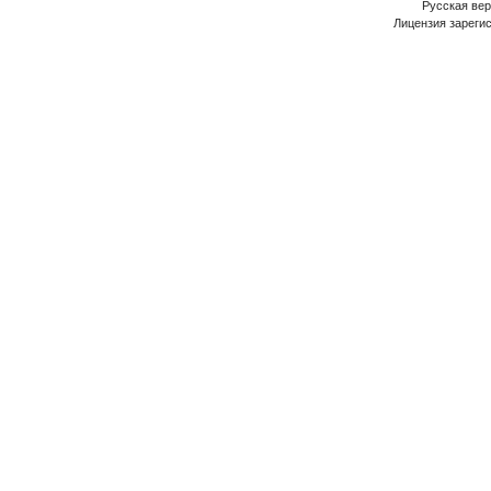
Русская ве
Лицензия зарегис