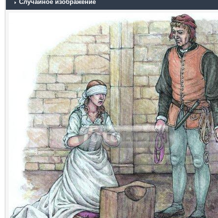
Случайное изображение