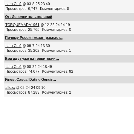
Lara Croft
@ 03-8-25 23:40
Просмотров: 6,747 Комментариев: 0
От: Исполнитель желаний
TORQUEMADA1961
@ 12-22-24 14:19
Просмотров: 25,765 Комментариев: 0
Почему Россия может распаст...
Lara Croft
@ 09-7-24 13:30
Просмотров: 35,202 Комментариев: 1
Бои идут уже на территории ...
Lara Croft
@ 08-24-24 18:49
Просмотров: 74,677 Комментариев: 92
Finest Сasual Dating Genuin...
allexx
@ 02-24-24 09:10
Просмотров: 87,283 Комментариев: 2