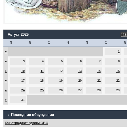
Август 2026
П
В
С
Ч
П
С
В
»
1
»
3
4
5
6
7
8
»
10
11
12
13
14
15
»
17
18
19
20
21
22
»
24
25
26
27
28
29
»
31
Последние обсуждения
Как страдают вдовы СВО