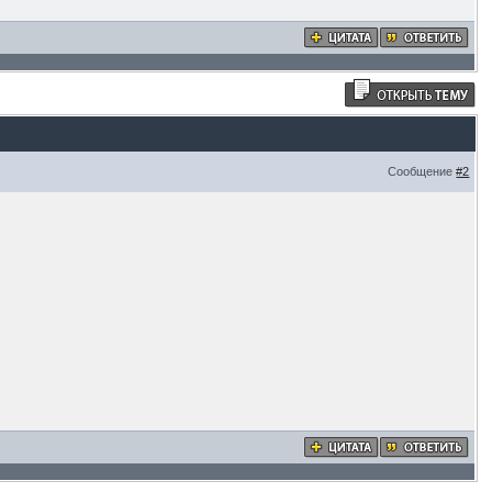
Сообщение
#2