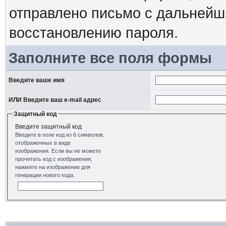
отправлено письмо с дальнейш
восстановлению пароля.
Заполните все поля формы
Введите ваше имя
ИЛИ Введите ваш e-mail адрес
Защитный код
Введите защитный код
Введите в поле код из 6 символов,
отображенных в виде
изображения. Если вы не можете
прочитать код с изображения,
нажмите на изображение для
генерации нового кода.