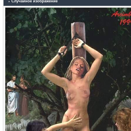
Случайное изображение