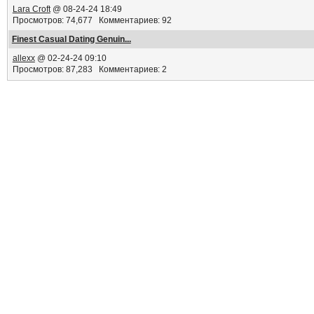
Lara Croft
@ 08-24-24 18:49
Просмотров: 74,677 Комментариев: 92
Finest Сasual Dating Genuin...
allexx
@ 02-24-24 09:10
Просмотров: 87,283 Комментариев: 2