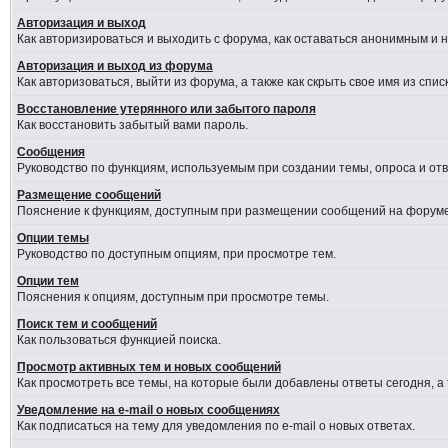
Авторизация и выход
Как авторизироваться и выходить с форума, как оставаться анонимным и 
Авторизация и выход из форума
Как авторизоваться, выйти из форума, а также как скрыть свое имя из сп
Восстановление утерянного или забытого пароля
Как восстановить забытый вами пароль.
Сообщения
Руководство по функциям, используемым при создании темы, опроса и отве
Размещение сообщений
Пояснение к функциям, доступным при размещении сообщений на форуме
Опции темы
Руководство по доступным опциям, при просмотре тем.
Опции тем
Пояснения к опциям, доступным при просмотре темы.
Поиск тем и сообщений
Как пользоваться функцией поиска.
Просмотр активных тем и новых сообщений
Как просмотреть все темы, на которые были добавлены ответы сегодня, а
Уведомление на e-mail о новых сообщениях
Как подписаться на тему для уведомления по e-mail о новых ответах.