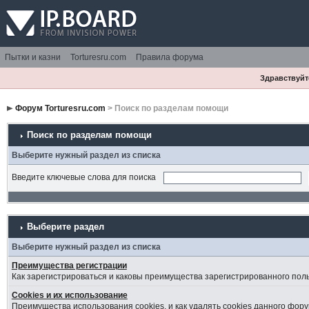
Пытки и казни
Torturesru.com
Правила форума
Здравствуйте
Форум Torturesru.com
> Поиск по разделам помощи
Поиск по разделам помощи
Выберите нужный раздел из списка
Введите ключевые слова для поиска
Выберите раздел
Выберите нужный раздел из списка
Преимущества регистрации
Как зарегистрироваться и каковы преимущества зарегистрированного пол
Cookies и их использование
Преимущества использования cookies, и как удалять cookies данного фору