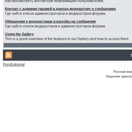
Как просмотреть контактную информацию пользователей.
Контакт с администрацией и доклад модератору о сообщениях
Где найти список администраторов и модераторов форума.
Обращения к модераторам и жалобы на сообщения
Где найти список модераторов и администраторов форума.
Using the Gallery
This is a quick overview of the features in our Gallery and how to access them.
PornExtremal
Русская ве
Лицензия зарегис