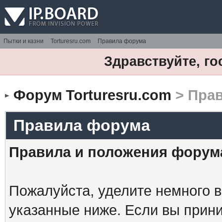
Пытки и казни
Torturesru.com
Правила форума
Здравствуйте, го
Форум Torturesru.com
> Пра
Правила форума
Правила и положения форум
Пожалуйста, уделите немного в
указанные ниже. Если вы прин