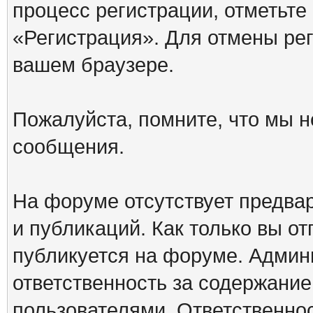
процесс регистрации, отметьте
«Регистрация». Для отмены ре
вашем браузере.
Пожалуйста, помните, что мы н
сообщения.
На форуме отсутствует предва
и публикаций. Как только вы о
публикуется на форуме. Админ
ответственность за содержани
пользователями. Ответственно