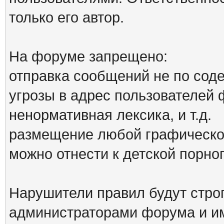
только его автор.
На форуме запрещено:
отправка сообщений не по сод
угрозы в адрес пользователей
ненормативная лексика, и т.д.
размещение любой графической
можно отнести к детской порн
Нарушители правил будут стро
администраторами форума и им