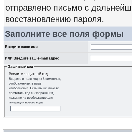
отправлено письмо с дальнейш
восстановлению пароля.
Заполните все поля формы
Введите ваше имя
ИЛИ Введите ваш e-mail адрес
Защитный код
Введите защитный код
Введите в поле код из 6 символов,
отображенных в виде
изображения. Если вы не можете
прочитать код с изображения,
нажмите на изображение для
генерации нового кода.