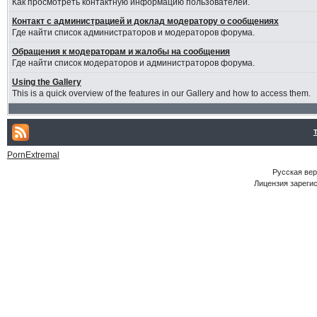
Как просмотреть контактную информацию пользователей.
Контакт с администрацией и доклад модератору о сообщениях
Где найти список администраторов и модераторов форума.
Обращения к модераторам и жалобы на сообщения
Где найти список модераторов и администраторов форума.
Using the Gallery
This is a quick overview of the features in our Gallery and how to access them.
PornExtremal
Русская ве
Лицензия зарегис