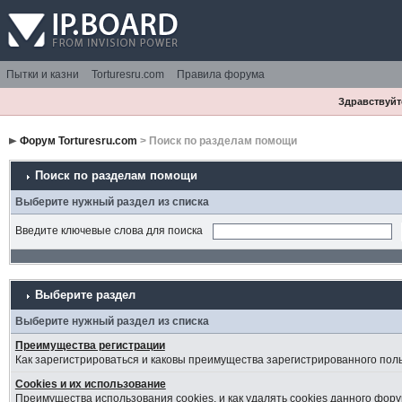
Пытки и казни
Torturesru.com
Правила форума
Здравствуйте
Форум Torturesru.com
> Поиск по разделам помощи
Поиск по разделам помощи
Выберите нужный раздел из списка
Введите ключевые слова для поиска
Выберите раздел
Выберите нужный раздел из списка
Преимущества регистрации
Как зарегистрироваться и каковы преимущества зарегистрированного пол
Cookies и их использование
Преимущества использования cookies, и как удалять cookies данного фору