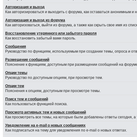
Авторизация и выход
Как авторизироваться и выходить с форума, как оставаться анонимным и 
Авторизация и выход из форума
Как авторизоваться, выйти из форума, а также как скрыть свое имя из сп
Восстановление утерянного или забытого пароля
Как восстановить забытый вами пароль.
Сообщения
Руководство по функциям, используемым при создании темы, опроса и отве
Размещение сообщений
Пояснение к функциям, доступным при размещении сообщений на форуме
Опции темы
Руководство по доступным опциям, при просмотре тем.
Опции тем
Пояснения к опциям, доступным при просмотре темы.
Поиск тем и сообщений
Как пользоваться функцией поиска.
Просмотр активных тем и новых сообщений
Как просмотреть все темы, на которые были добавлены ответы сегодня, а
Уведомление на e-mail о новых сообщениях
Как подписаться на тему для уведомления по e-mail о новых ответах.