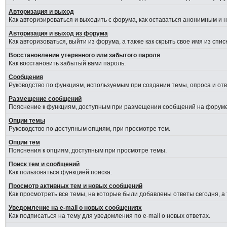
Авторизация и выход
Как авторизироваться и выходить с форума, как оставаться анонимным и 
Авторизация и выход из форума
Как авторизоваться, выйти из форума, а также как скрыть свое имя из сп
Восстановление утерянного или забытого пароля
Как восстановить забытый вами пароль.
Сообщения
Руководство по функциям, используемым при создании темы, опроса и отве
Размещение сообщений
Пояснение к функциям, доступным при размещении сообщений на форуме
Опции темы
Руководство по доступным опциям, при просмотре тем.
Опции тем
Пояснения к опциям, доступным при просмотре темы.
Поиск тем и сообщений
Как пользоваться функцией поиска.
Просмотр активных тем и новых сообщений
Как просмотреть все темы, на которые были добавлены ответы сегодня, а
Уведомление на e-mail о новых сообщениях
Как подписаться на тему для уведомления по e-mail о новых ответах.