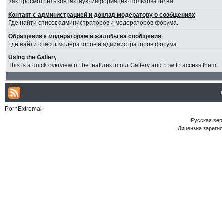
Как просмотреть контактную информацию пользователей.
Контакт с администрацией и доклад модератору о сообщениях
Где найти список администраторов и модераторов форума.
Обращения к модераторам и жалобы на сообщения
Где найти список модераторов и администраторов форума.
Using the Gallery
This is a quick overview of the features in our Gallery and how to access them.
PornExtremal
Русская ве
Лицензия зарегис