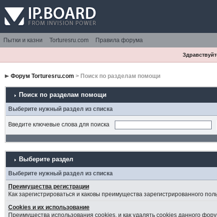
Пытки и казни
Torturesru.com
Правила форума
Здравствуйте
Форум Torturesru.com
> Поиск по разделам помощи
Поиск по разделам помощи
Выберите нужный раздел из списка
Введите ключевые слова для поиска
Выберите раздел
Выберите нужный раздел из списка
Преимущества регистрации
Как зарегистрироваться и каковы преимущества зарегистрированного пол
Cookies и их использование
Преимущества использования cookies, и как удалять cookies данного фору