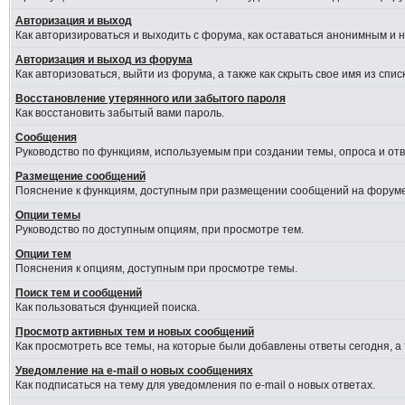
Авторизация и выход
Как авторизироваться и выходить с форума, как оставаться анонимным и 
Авторизация и выход из форума
Как авторизоваться, выйти из форума, а также как скрыть свое имя из сп
Восстановление утерянного или забытого пароля
Как восстановить забытый вами пароль.
Сообщения
Руководство по функциям, используемым при создании темы, опроса и отве
Размещение сообщений
Пояснение к функциям, доступным при размещении сообщений на форуме
Опции темы
Руководство по доступным опциям, при просмотре тем.
Опции тем
Пояснения к опциям, доступным при просмотре темы.
Поиск тем и сообщений
Как пользоваться функцией поиска.
Просмотр активных тем и новых сообщений
Как просмотреть все темы, на которые были добавлены ответы сегодня, а
Уведомление на e-mail о новых сообщениях
Как подписаться на тему для уведомления по e-mail о новых ответах.