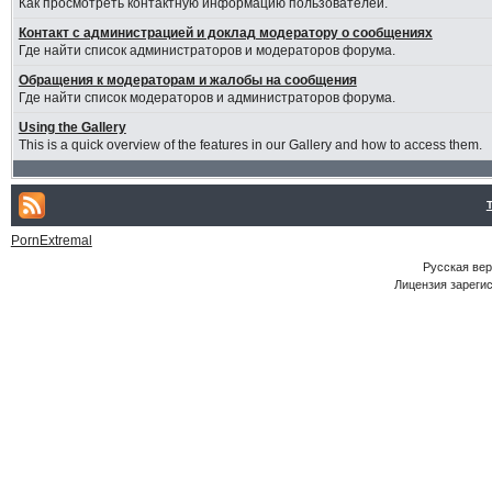
Как просмотреть контактную информацию пользователей.
Контакт с администрацией и доклад модератору о сообщениях
Где найти список администраторов и модераторов форума.
Обращения к модераторам и жалобы на сообщения
Где найти список модераторов и администраторов форума.
Using the Gallery
This is a quick overview of the features in our Gallery and how to access them.
PornExtremal
Русская ве
Лицензия зарегис