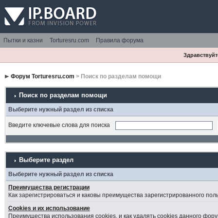
Пытки и казни
Torturesru.com
Правила форума
Здравствуйте
Форум Torturesru.com
> Поиск по разделам помощи
Поиск по разделам помощи
Выберите нужный раздел из списка
Введите ключевые слова для поиска
Выберите раздел
Выберите нужный раздел из списка
Преимущества регистрации
Как зарегистрироваться и каковы преимущества зарегистрированного пол
Cookies и их использование
Преимущества использования cookies, и как удалять cookies данного фору