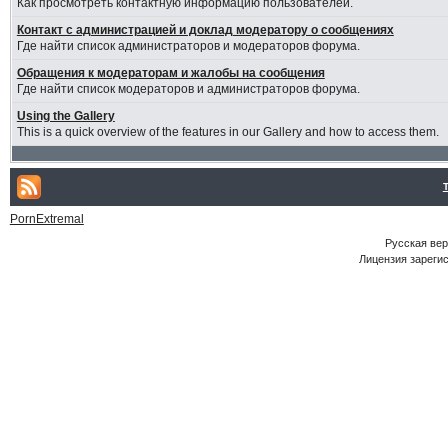
Как просмотреть контактную информацию пользователей.
Контакт с администрацией и доклад модератору о сообщениях
Где найти список администраторов и модераторов форума.
Обращения к модераторам и жалобы на сообщения
Где найти список модераторов и администраторов форума.
Using the Gallery
This is a quick overview of the features in our Gallery and how to access them.
PornExtremal
Русская ве
Лицензия зарегис