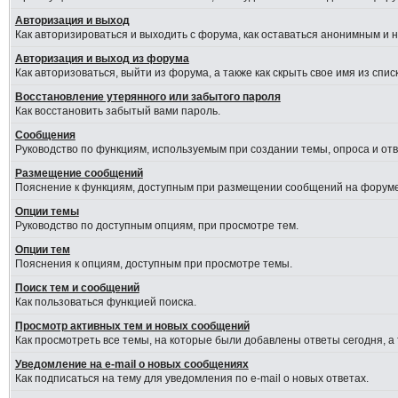
Авторизация и выход
Как авторизироваться и выходить с форума, как оставаться анонимным и 
Авторизация и выход из форума
Как авторизоваться, выйти из форума, а также как скрыть свое имя из сп
Восстановление утерянного или забытого пароля
Как восстановить забытый вами пароль.
Сообщения
Руководство по функциям, используемым при создании темы, опроса и отве
Размещение сообщений
Пояснение к функциям, доступным при размещении сообщений на форуме
Опции темы
Руководство по доступным опциям, при просмотре тем.
Опции тем
Пояснения к опциям, доступным при просмотре темы.
Поиск тем и сообщений
Как пользоваться функцией поиска.
Просмотр активных тем и новых сообщений
Как просмотреть все темы, на которые были добавлены ответы сегодня, а
Уведомление на e-mail о новых сообщениях
Как подписаться на тему для уведомления по e-mail о новых ответах.