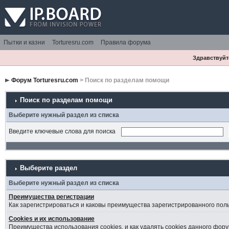
Пытки и казни
Torturesru.com
Правила форума
Здравствуйте
Форум Torturesru.com
> Поиск по разделам помощи
Поиск по разделам помощи
Выберите нужный раздел из списка
Введите ключевые слова для поиска
Выберите раздел
Выберите нужный раздел из списка
Преимущества регистрации
Как зарегистрироваться и каковы преимущества зарегистрированного пол
Cookies и их использование
Преимущества использования cookies, и как удалять cookies данного фору