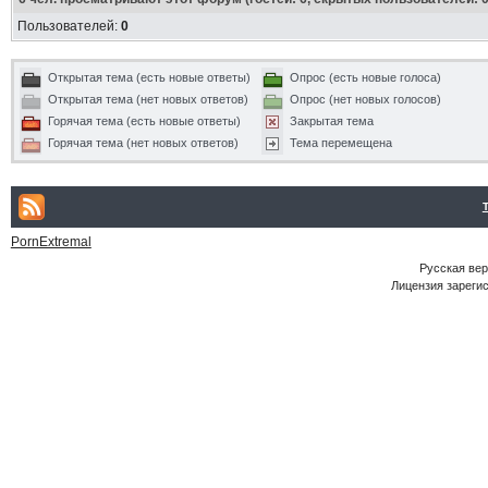
Пользователей:
0
Открытая тема (есть новые ответы)
Опрос (есть новые голоса)
Открытая тема (нет новых ответов)
Опрос (нет новых голосов)
Горячая тема (есть новые ответы)
Закрытая тема
Горячая тема (нет новых ответов)
Тема перемещена
PornExtremal
Русская ве
Лицензия зарегис