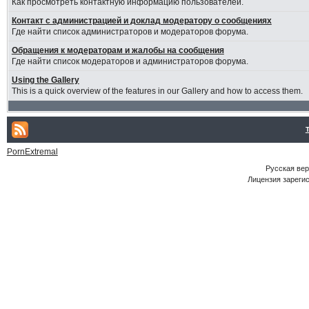
Как просмотреть контактную информацию пользователей.
Контакт с администрацией и доклад модератору о сообщениях
Где найти список администраторов и модераторов форума.
Обращения к модераторам и жалобы на сообщения
Где найти список модераторов и администраторов форума.
Using the Gallery
This is a quick overview of the features in our Gallery and how to access them.
PornExtremal
Русская ве
Лицензия зарегис