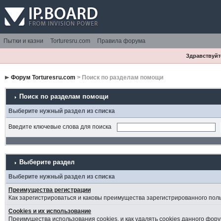
Пытки и казни
Torturesru.com
Правила форума
Здравствуйте
Форум Torturesru.com
> Поиск по разделам помощи
Поиск по разделам помощи
Выберите нужный раздел из списка
Введите ключевые слова для поиска
Выберите раздел
Выберите нужный раздел из списка
Преимущества регистрации
Как зарегистрироваться и каковы преимущества зарегистрированного пол
Cookies и их использование
Преимущества использования cookies, и как удалять cookies данного фору