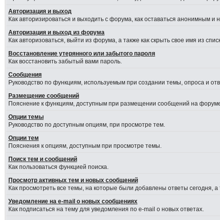
Авторизация и выход
Как авторизироваться и выходить с форума, как оставаться анонимным и 
Авторизация и выход из форума
Как авторизоваться, выйти из форума, а также как скрыть свое имя из сп
Восстановление утерянного или забытого пароля
Как восстановить забытый вами пароль.
Сообщения
Руководство по функциям, используемым при создании темы, опроса и отве
Размещение сообщений
Пояснение к функциям, доступным при размещении сообщений на форуме
Опции темы
Руководство по доступным опциям, при просмотре тем.
Опции тем
Пояснения к опциям, доступным при просмотре темы.
Поиск тем и сообщений
Как пользоваться функцией поиска.
Просмотр активных тем и новых сообщений
Как просмотреть все темы, на которые были добавлены ответы сегодня, а
Уведомление на e-mail о новых сообщениях
Как подписаться на тему для уведомления по e-mail о новых ответах.