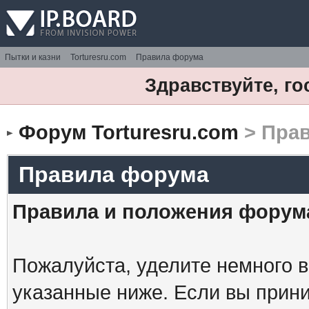
Пытки и казни
Torturesru.com
Правила форума
Здравствуйте, го
Форум Torturesru.com
> Пра
Правила форума
Правила и положения форум
Пожалуйста, уделите немного в
указанные ниже. Если вы прин