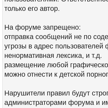
только его автор.
На форуме запрещено:
отправка сообщений не по сод
угрозы в адрес пользователей
ненормативная лексика, и т.д.
размещение любой графической
можно отнести к детской порн
Нарушители правил будут стро
администраторами форума и им