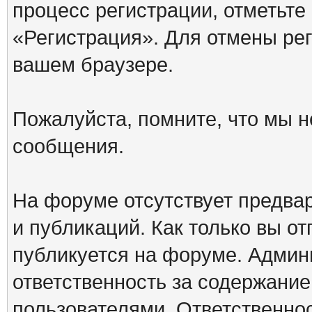
процесс регистрации, отметьте
«Регистрация». Для отмены ре
вашем браузере.
Пожалуйста, помните, что мы н
сообщения.
На форуме отсутствует предва
и публикаций. Как только вы о
публикуется на форуме. Админ
ответственность за содержани
пользователями. Ответственно