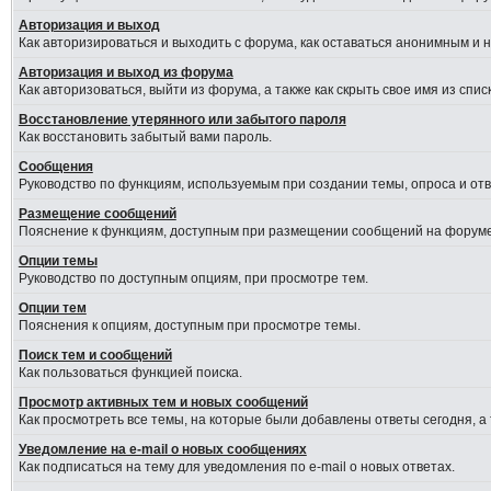
Авторизация и выход
Как авторизироваться и выходить с форума, как оставаться анонимным и 
Авторизация и выход из форума
Как авторизоваться, выйти из форума, а также как скрыть свое имя из сп
Восстановление утерянного или забытого пароля
Как восстановить забытый вами пароль.
Сообщения
Руководство по функциям, используемым при создании темы, опроса и отве
Размещение сообщений
Пояснение к функциям, доступным при размещении сообщений на форуме
Опции темы
Руководство по доступным опциям, при просмотре тем.
Опции тем
Пояснения к опциям, доступным при просмотре темы.
Поиск тем и сообщений
Как пользоваться функцией поиска.
Просмотр активных тем и новых сообщений
Как просмотреть все темы, на которые были добавлены ответы сегодня, а
Уведомление на e-mail о новых сообщениях
Как подписаться на тему для уведомления по e-mail о новых ответах.