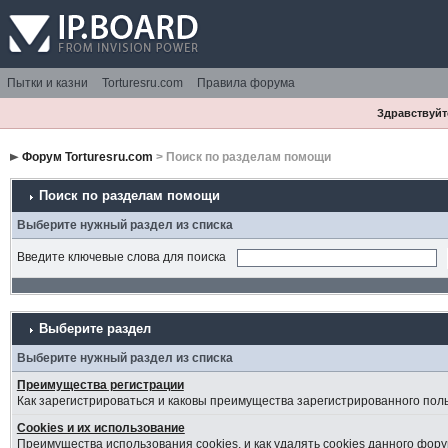
Пытки и казни
Torturesru.com
Правила форума
Здравствуйте
Форум Torturesru.com
> Поиск по разделам помощи
Поиск по разделам помощи
Выберите нужный раздел из списка
Введите ключевые слова для поиска
Выберите раздел
Выберите нужный раздел из списка
Преимущества регистрации
Как зарегистрироваться и каковы преимущества зарегистрированного пол
Cookies и их использование
Преимущества использования cookies, и как удалять cookies данного фору