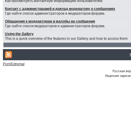
Как просмотреть контактную информацию пользователей.
Контакт с администрацией и доклад модератору о сообщениях
Где найти список администраторов и модераторов форума.
Обращения к модераторам и жалобы на сообщения
Где найти список модераторов и администраторов форума.
Using the Gallery
This is a quick overview of the features in our Gallery and how to access them.
PornExtremal
Русская ве
Лицензия зарегис