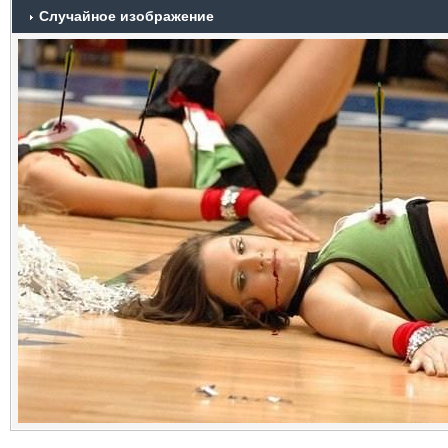
Случайное изображение