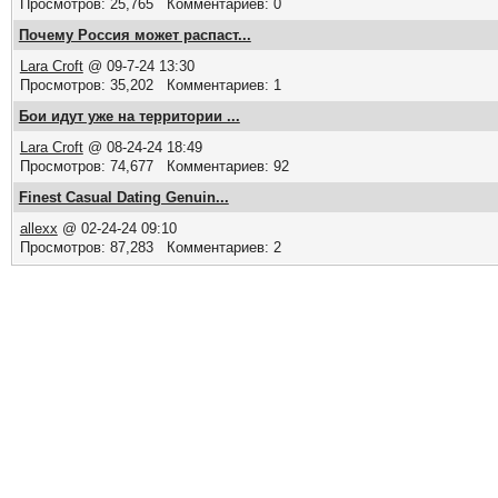
Просмотров: 25,765 Комментариев: 0
Почему Россия может распаст...
Lara Croft
@ 09-7-24 13:30
Просмотров: 35,202 Комментариев: 1
Бои идут уже на территории ...
Lara Croft
@ 08-24-24 18:49
Просмотров: 74,677 Комментариев: 92
Finest Сasual Dating Genuin...
allexx
@ 02-24-24 09:10
Просмотров: 87,283 Комментариев: 2