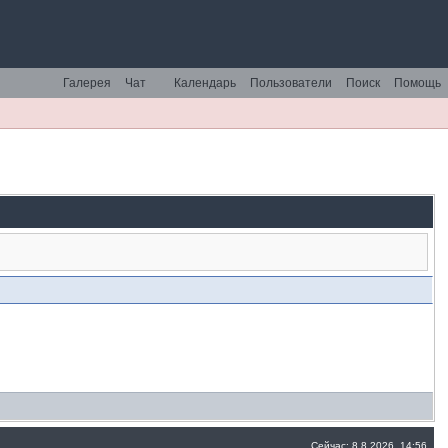
Галерея
Чат
Календарь
Пользователи
Поиск
Помощь
Сейчас: 8.8.2026, 14:56