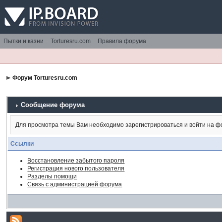
Пытки и казни
Torturesru.com
Правила форума
Форум Torturesru.com
Сообщение форума
Для просмотра темы Вам необходимо зарегистрироваться и войти на ф
Ссылки
Восстановление забытого пароля
Регистрация нового пользователя
Разделы помощи
Связь с администрацией форума